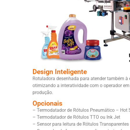
Design Inteligente
Rotuladora desenhada para atender também à 
otimizando a interatividade com o operador em 
produção.
Opcionais
– Termodatador de Rótulos Pneumático – Hot
– Termodatador de Rótulos TTO ou Ink Jet
– Sensor para leitura de Rótulos Transparentes