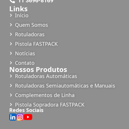
11 3696-8169
Links
Início
Quem Somos
Rotuladoras
Pistola FASTPACK
Notícias
Contato
Nossos Produtos
Rotuladoras Automáticas
Rotuladoras Semiautomáticas e Manuais
Complementos de Linha
Pistola Sopradora FASTPACK
Redes Sociais